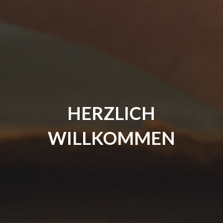
HERZLICH
WILLKOMMEN