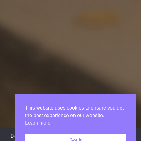
This website uses cookies to ensure you get
the best experience on our website.
Learn more
Diese Website benutzt Cookies. Wenn du die Website weiter
Got it